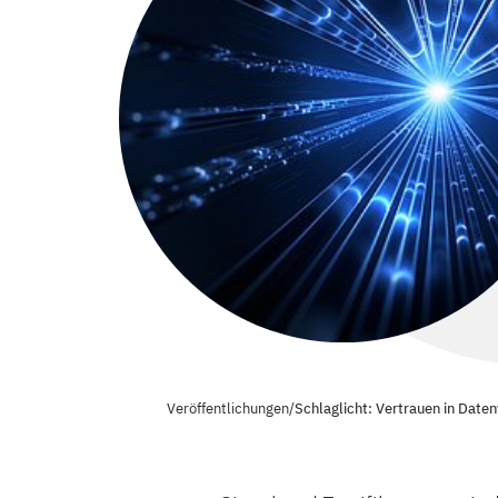
Veröffentlichungen
/
Schlaglicht: Vertrauen in Date