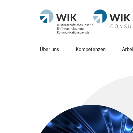
Über uns
Kompetenzen
Arbe