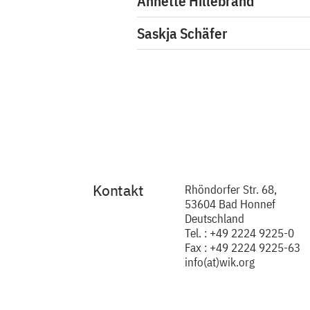
Annette Hillebrand
Saskja Schäfer
Kontakt
Rhöndorfer Str. 68,
53604 Bad Honnef
Deutschland
Tel. : +49 2224 9225-0
Fax : +49 2224 9225-63
info(at)wik.org