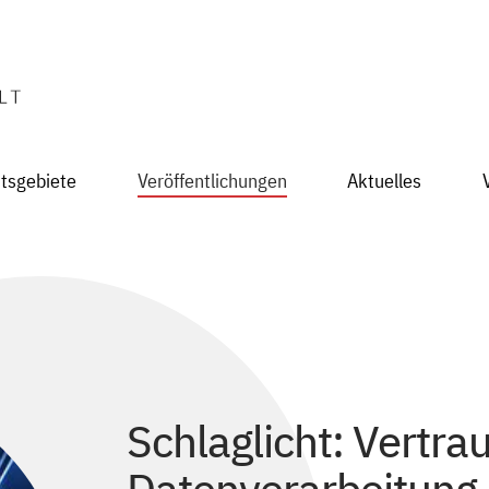
itsgebiete
Veröffentlichungen
Aktuelles
Schlaglicht: Vertra