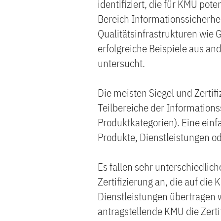
identifiziert, die für KMU pot
Bereich Informationssicherhe
Qualitätsinfrastrukturen wie 
erfolgreiche Beispiele aus an
untersucht.
Die meisten Siegel und Zertifi
Teilbereiche der Information
Produktkategorien). Eine einfa
Produkte, Dienstleistungen o
Es fallen sehr unterschiedlich
Zertifizierung an, die auf die
Dienstleistungen übertragen w
antragstellende KMU die Zerti