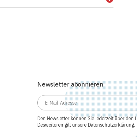
Details
Newsletter abonnieren
Den Newsletter können Sie jederzeit über den L
Desweiteren gilt unsere Datenschutzerklärung.