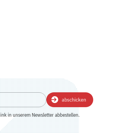
abschicken
ink in unserem Newsletter abbestellen.