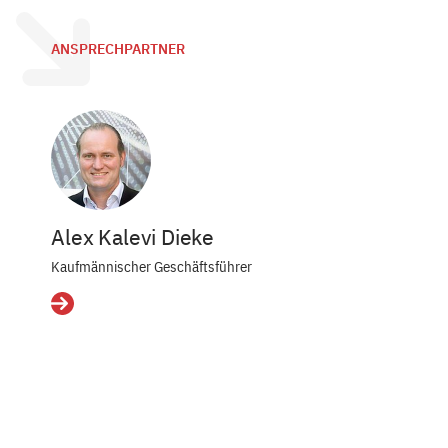
ANSPRECHPARTNER
Alex Kalevi Dieke
Kaufmännischer Geschäftsführer
Details