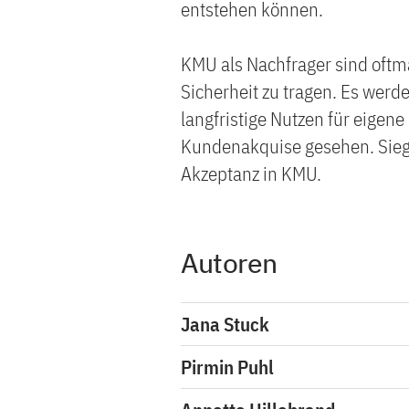
entstehen können.
KMU als Nachfrager sind oftma
Sicherheit zu tragen. Es werde
langfristige Nutzen für eigene
Kundenakquise gesehen. Siege
Akzeptanz in KMU.
Autoren
Jana Stuck
Pirmin Puhl