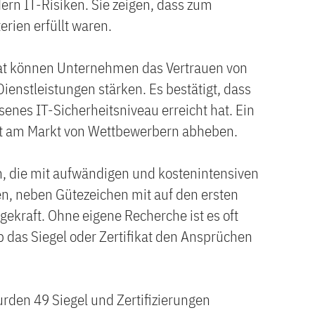
dern IT-Risiken. Sie zeigen, dass zum
erien erfüllt waren.
ikat können Unternehmen das Vertrauen von
ienstleistungen stärken. Es bestätigt, dass
enes IT-Sicherheitsniveau erreicht hat. Ein
t am Markt von Wettbewerbern abheben.
n, die mit aufwändigen und kostenintensiven
en, neben Gütezeichen mit auf den ersten
gekraft. Ohne eigene Recherche ist es oft
ob das Siegel oder Zertifikat den Ansprüchen
den 49 Siegel und Zertifizierungen