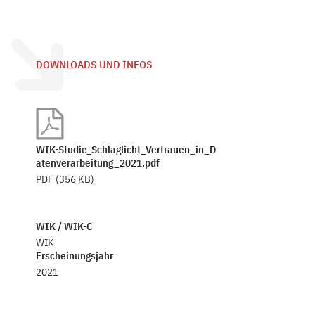
DOWNLOADS UND INFOS
WIK-Studie_Schlaglicht_Vertrauen_in_D
atenverarbeitung_2021.pdf
PDF
(356 KB)
WIK / WIK-C
WIK
Erscheinungsjahr
2021