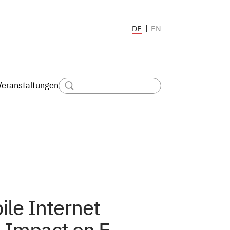
EN
DE
Veranstaltungen
ile Internet