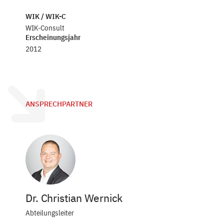
WIK / WIK-C
WIK-Consult
Erscheinungsjahr
2012
ANSPRECHPARTNER
Dr. Christian Wernick
Abteilungsleiter