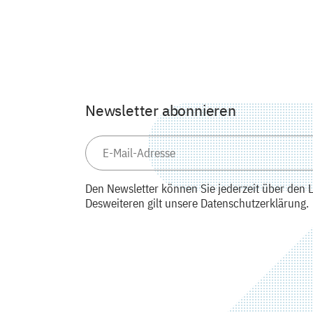
Newsletter abonnieren
Den Newsletter können Sie jederzeit über den L
Desweiteren gilt unsere Datenschutzerklärung.