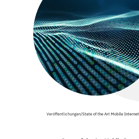
Veröffentlichungen
/
State of the Art Mobile Intern