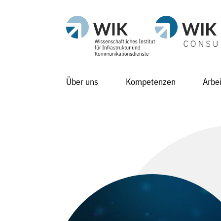
Über uns
Kompetenzen
Arbe