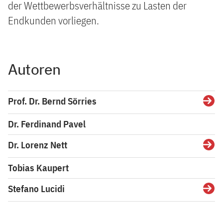
der Wettbewerbsverhältnisse zu Lasten der
Endkunden vorliegen.
Autoren
Prof. Dr. Bernd Sörries
Detai
Dr. Ferdinand Pavel
Dr. Lorenz Nett
Detai
Tobias Kaupert
Stefano Lucidi
Detai