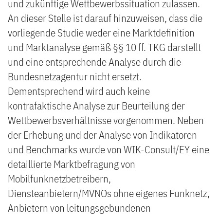
und zukünftige Wettbewerbssituation zulassen.
An dieser Stelle ist darauf hinzuweisen, dass die
vorliegende Studie weder eine Marktdefinition
und Marktanalyse gemäß §§ 10 ff. TKG darstellt
und eine entsprechende Analyse durch die
Bundesnetzagentur nicht ersetzt.
Dementsprechend wird auch keine
kontrafaktische Analyse zur Beurteilung der
Wettbewerbsverhältnisse vorgenommen. Neben
der Erhebung und der Analyse von Indikatoren
und Benchmarks wurde von WIK-Consult/EY eine
detaillierte Marktbefragung von
Mobilfunknetzbetreibern,
Diensteanbietern/MVNOs ohne eigenes Funknetz,
Anbietern von leitungsgebundenen