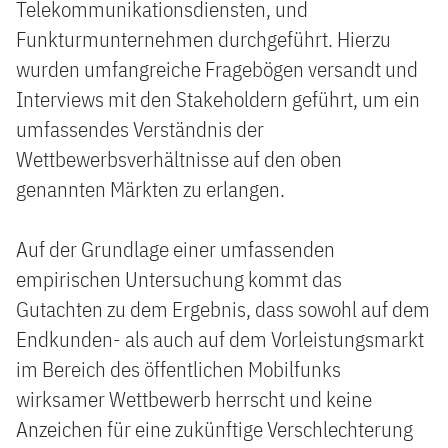
Telekommunikationsdiensten, und
Funkturmunternehmen durchgeführt. Hierzu
wurden umfangreiche Fragebögen versandt und
Interviews mit den Stakeholdern geführt, um ein
umfassendes Verständnis der
Wettbewerbsverhältnisse auf den oben
genannten Märkten zu erlangen.
Auf der Grundlage einer umfassenden
empirischen Untersuchung kommt das
Gutachten zu dem Ergebnis, dass sowohl auf dem
Endkunden- als auch auf dem Vorleistungsmarkt
im Bereich des öffentlichen Mobilfunks
wirksamer Wettbewerb herrscht und keine
Anzeichen für eine zukünftige Verschlechterung