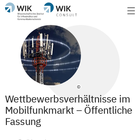
©
Wettbewerbsverhältnisse im
Mobilfunkmarkt – Öffentliche
Fassung