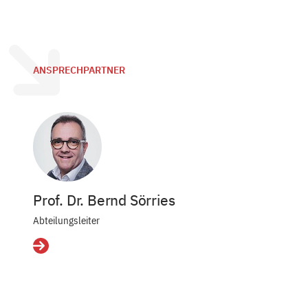
ANSPRECHPARTNER
Prof. Dr. Bernd Sörries
Abteilungsleiter
Details