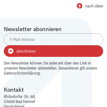
nach oben
Newsletter abonnieren
abschicken
Den Newsletter können Sie jederzeit über den Link in
unserem Newsletter abbestellen. Desweiteren gilt unsere
Datenschutzerklärung.
Kontakt
Rhöndorfer Str. 68,
53604 Bad Honnef
Deutschland