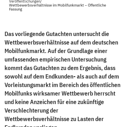
Veröffentlichungen
/
Wettbewerbsverhältnisse im Mobilfunkmarkt – Öffentliche
Fassung
Das vorliegende Gutachten untersucht die
Wettbewerbsverhältnisse auf dem deutschen
Mobilfunkmarkt. Auf der Grundlage einer
umfassenden empirischen Untersuchung
kommt das Gutachten zu dem Ergebnis, dass
sowohl auf dem Endkunden- als auch auf dem
Vorleistungsmarkt im Bereich des öffentlichen
Mobilfunks wirksamer Wettbewerb herrscht
und keine Anzeichen für eine zukünftige
Verschlechterung der
Wettbewerbsverhältnisse zu Lasten der