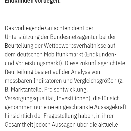
Endkunden vorliegen.
Das vorliegende Gutachten dient der
Unterstützung der Bundesnetzagentur bei der
Beurteilung der Wettbewerbsverhältnisse auf
dem deutschen Mobilfunkmarkt (Endkunden-
und Vorleistungsmarkt). Diese zukunftsgerichtete
Beurteilung basiert auf der Analyse von
messbaren Indikatoren und Vergleichsgrößen (z.
B. Marktanteile, Preisentwicklung,
Versorgungsqualität, Investitionen), die für sich
genommen nur eine eingeschränkte Aussagekraft
hinsichtlich der Fragestellung haben, in ihrer
Gesamtheit jedoch Aussagen über die aktuelle