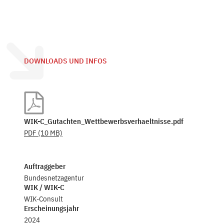
DOWNLOADS UND INFOS
WIK-C_Gutachten_Wettbewerbsverhaeltnisse.pdf
PDF
(10 MB)
Auftraggeber
Bundesnetzagentur
WIK / WIK-C
WIK-Consult
Erscheinungsjahr
2024