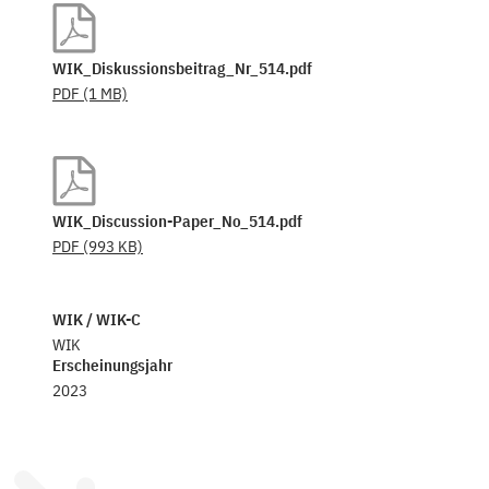
WIK_Diskussionsbeitrag_Nr_514.pdf
PDF
(1 MB)
WIK_Discussion-Paper_No_514.pdf
PDF
(993 KB)
WIK / WIK-C
WIK
Erscheinungsjahr
2023