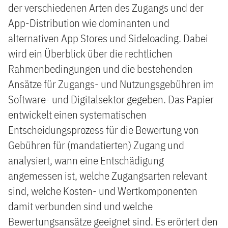
der verschiedenen Arten des Zugangs und der
App-Distribution wie dominanten und
alternativen App Stores und Sideloading. Dabei
wird ein Überblick über die rechtlichen
Rahmenbedingungen und die bestehenden
Ansätze für Zugangs- und Nutzungsgebühren im
Software- und Digitalsektor gegeben. Das Papier
entwickelt einen systematischen
Entscheidungsprozess für die Bewertung von
Gebühren für (mandatierten) Zugang und
analysiert, wann eine Entschädigung
angemessen ist, welche Zugangsarten relevant
sind, welche Kosten- und Wertkomponenten
damit verbunden sind und welche
Bewertungsansätze geeignet sind. Es erörtert den