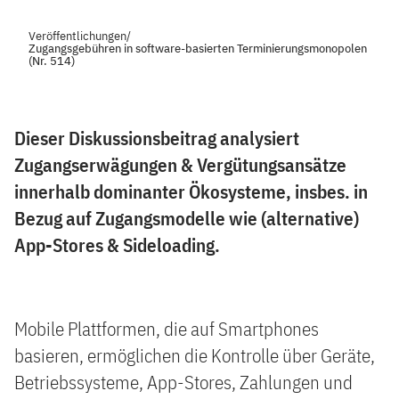
Veröffentlichungen
/
Zugangsgebühren in software-basierten Terminierungsmonopolen
(Nr. 514)
Dieser Diskussionsbeitrag analysiert
Zugangserwägungen & Vergütungsansätze
innerhalb dominanter Ökosysteme, insbes. in
Bezug auf Zugangsmodelle wie (alternative)
App-Stores & Sideloading.
Mobile Plattformen, die auf Smartphones
basieren, ermöglichen die Kontrolle über Geräte,
Betriebssysteme, App-Stores, Zahlungen und