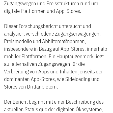
Zugangswegen und Preisstrukturen rund um
digitale Plattformen und App-Stores.
Dieser Forschungsbericht untersucht und
analysiert verschiedene Zugangserwägungen,
Preismodelle und Abhilfemaßnahmen,
insbesondere in Bezug auf App-Stores, innerhalb
mobiler Plattformen. Ein Hauptaugenmerk liegt
auf alternativen Zugangswegen für die
Verbreitung von Apps und Inhalten jenseits der
dominanten App-Stores, wie Sideloading und
Stores von Drittanbietern.
Der Bericht beginnt mit einer Beschreibung des
aktuellen Status quo der digitalen Ökosysteme,