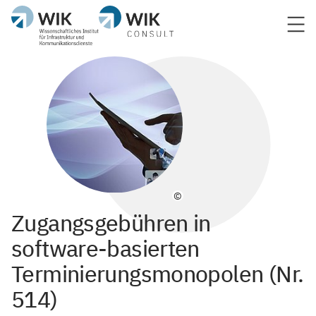
©
Zugangsgebühren in
software-basierten
Terminierungsmonopolen (Nr.
514)