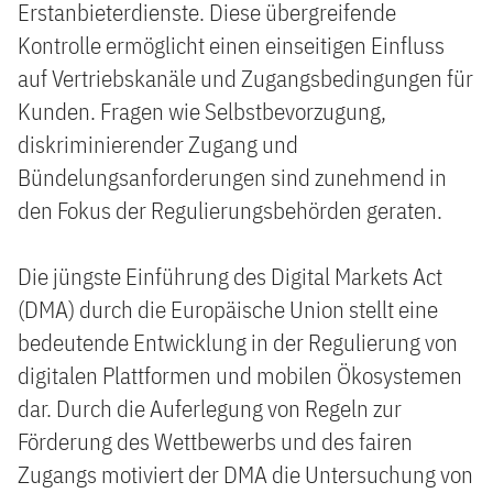
Erstanbieterdienste. Diese übergreifende
Kontrolle ermöglicht einen einseitigen Einfluss
auf Vertriebskanäle und Zugangsbedingungen für
Kunden. Fragen wie Selbstbevorzugung,
diskriminierender Zugang und
Bündelungsanforderungen sind zunehmend in
den Fokus der Regulierungsbehörden geraten.
Die jüngste Einführung des Digital Markets Act
(DMA) durch die Europäische Union stellt eine
bedeutende Entwicklung in der Regulierung von
digitalen Plattformen und mobilen Ökosystemen
dar. Durch die Auferlegung von Regeln zur
Förderung des Wettbewerbs und des fairen
Zugangs motiviert der DMA die Untersuchung von