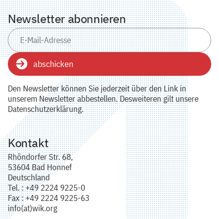
Newsletter abonnieren
abschicken
Den Newsletter können Sie jederzeit über den Link in
unserem Newsletter abbestellen. Desweiteren gilt unsere
Datenschutzerklärung.
Kontakt
Rhöndorfer Str. 68,
53604 Bad Honnef
Deutschland
Tel. : +49 2224 9225-0
Fax : +49 2224 9225-63
info(at)wik.org