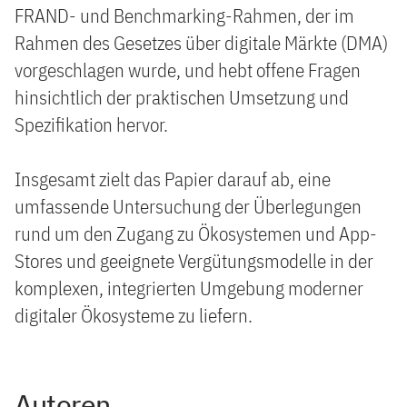
FRAND- und Benchmarking-Rahmen, der im
Rahmen des Gesetzes über digitale Märkte (DMA)
vorgeschlagen wurde, und hebt offene Fragen
hinsichtlich der praktischen Umsetzung und
Spezifikation hervor.
Insgesamt zielt das Papier darauf ab, eine
umfassende Untersuchung der Überlegungen
rund um den Zugang zu Ökosystemen und App-
Stores und geeignete Vergütungsmodelle in der
komplexen, integrierten Umgebung moderner
digitaler Ökosysteme zu liefern.
Autoren