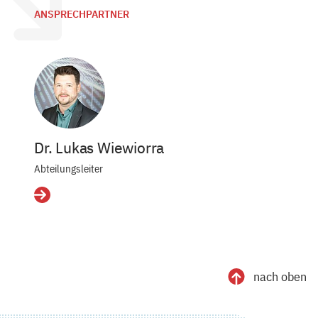
ANSPRECHPARTNER
Dr. Lukas Wiewiorra
Abteilungsleiter
Details
nach oben