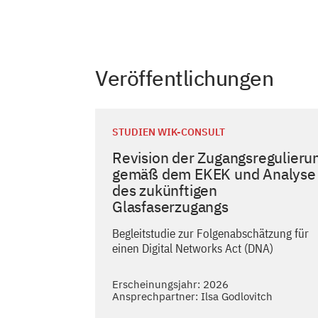
Veröffentlichungen
STUDIEN WIK-CONSULT
Revision der Zugangsregulieru
gemäß dem EKEK und Analyse
des zukünftigen
Glasfaserzugangs
Begleitstudie zur Folgenabschätzung für
einen Digital Networks Act (DNA)
Erscheinungsjahr: 2026
Ansprechpartner: Ilsa Godlovitch