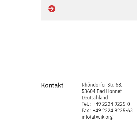
Details
Kontakt
Rhöndorfer Str. 68,
53604 Bad Honnef
Deutschland
Tel. : +49 2224 9225-0
Fax : +49 2224 9225-63
info(at)wik.org