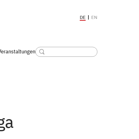
EN
DE
Veranstaltungen
ga