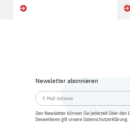
Details
De
Newsletter abonnieren
Den Newsletter können Sie jederzeit über den L
Desweiteren gilt unsere Datenschutzerklärung.