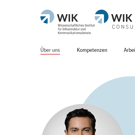
Über uns
Kompetenzen
Arbe