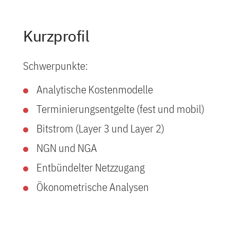
Kurzprofil
Schwerpunkte:
Analytische Kostenmodelle
Terminierungsentgelte (fest und mobil)
Bitstrom (Layer 3 und Layer 2)
NGN und NGA
Entbündelter Netzzugang
Ökonometrische Analysen