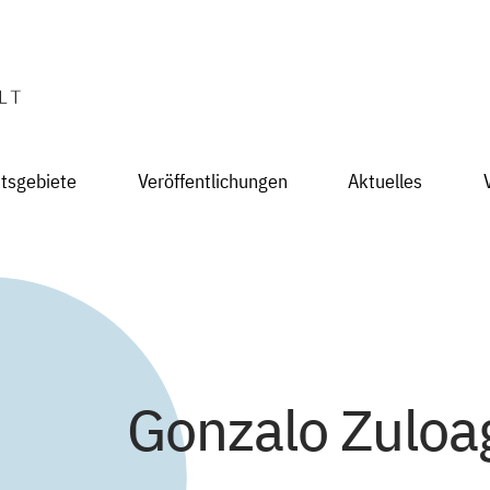
itsgebiete
Veröffentlichungen
Aktuelles
Gonzalo Zuloa