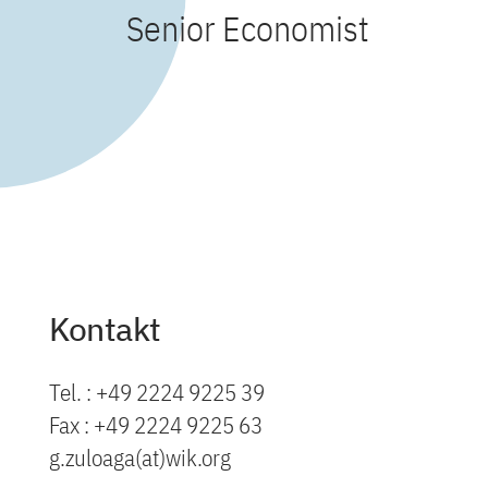
Senior Economist
Kontakt
Tel. : +49 2224 9225 39
Fax : +49 2224 9225 63
g.zuloaga(at)wik.org