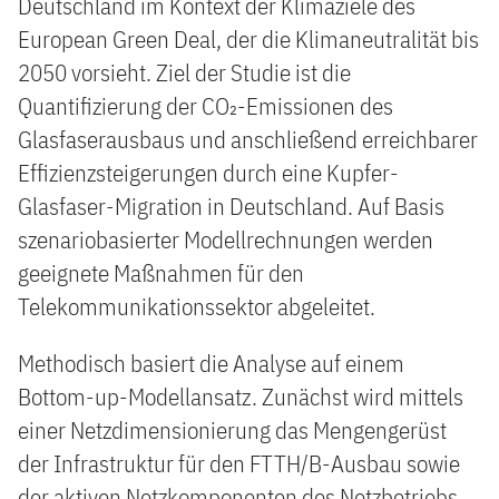
Deutschland im Kontext der Klimaziele des
European Green Deal, der die Klimaneutralität bis
2050 vorsieht. Ziel der Studie ist die
Quantifizierung der CO₂-Emissionen des
Glasfaserausbaus und anschließend erreichbarer
Effizienzsteigerungen durch eine Kupfer-
Glasfaser-Migration in Deutschland. Auf Basis
szenariobasierter Modellrechnungen werden
geeignete Maßnahmen für den
Telekommunikationssektor abgeleitet.
Methodisch basiert die Analyse auf einem
Bottom-up-Modellansatz. Zunächst wird mittels
einer Netzdimensionierung das Mengengerüst
der Infrastruktur für den FTTH/B-Ausbau sowie
der aktiven Netzkomponenten des Netzbetriebs