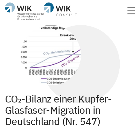
CO₂-Bilanz einer Kupfer-
Glasfaser-Migration in
Deutschland (Nr. 547)