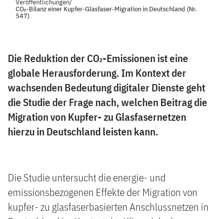
Veröffentlichungen
/
CO₂-Bilanz einer Kupfer-Glasfaser-Migration in Deutschland (Nr.
547)
Die Reduktion der CO₂-Emissionen ist eine
globale Herausforderung. Im Kontext der
wachsenden Bedeutung digitaler Dienste geht
die Studie der Frage nach, welchen Beitrag die
Migration von Kupfer- zu Glasfasernetzen
hierzu in Deutschland leisten kann.
Die Studie untersucht die energie- und
emissionsbezogenen Effekte der Migration von
kupfer- zu glasfaserbasierten Anschlussnetzen in