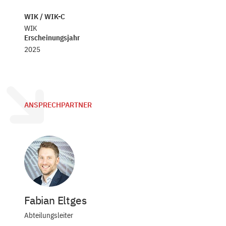
WIK / WIK-C
WIK
Erscheinungsjahr
2025
ANSPRECHPARTNER
Fabian Eltges
Abteilungsleiter