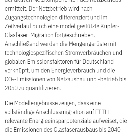
ermittelt. Der Netzbetrieb wird nach
Zugangstechnologien differenziert und im
Zeitverlauf durch eine modellgestützte Kupfer-
Glasfaser-Migration fortgeschrieben.
Anschließend werden die Mengengerüste mit
technologiespezifischen Stromverbräuchen und
globalen Emissionsfaktoren für Deutschland
verknüpft, um den Energieverbrauch und die
CO₂-Emissionen von Netzausbau und -betrieb bis
2050 zu quantifizieren.
Die Modellergebnisse zeigen, dass eine
vollständige Anschlussmigration auf FTTH
relevante Energieeinsparpotenziale aufweiset, die
die Emissionen des Glasfaserausbaus bis 2040