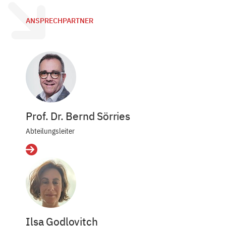
ANSPRECHPARTNER
Prof. Dr. Bernd Sörries
Abteilungsleiter
Details
Ilsa Godlovitch