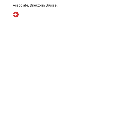
Associate, Direktorin Brüssel
Details