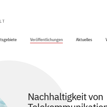
itsgebiete
Veröffentlichungen
Aktuelles
Nachhaltigkeit von