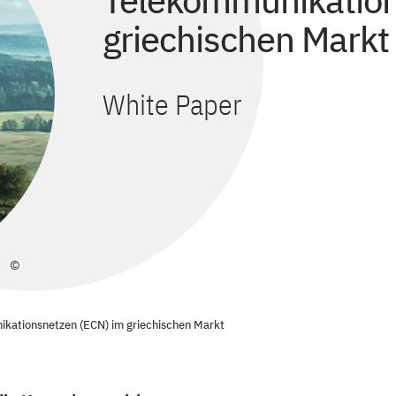
Telekommunikation
griechischen Markt
White Paper
©
ikationsnetzen (ECN) im griechischen Markt