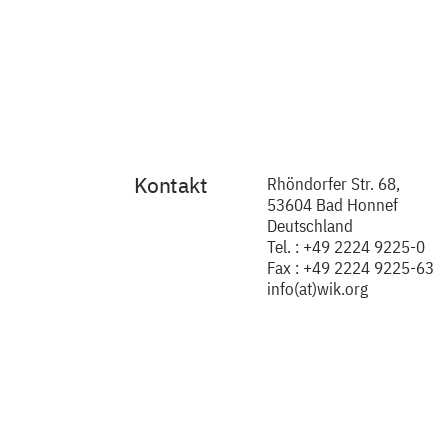
Kontakt
Rhöndorfer Str. 68,
53604 Bad Honnef
Deutschland
Tel. : +49 2224 9225-0
Fax : +49 2224 9225-63
info(at)wik.org