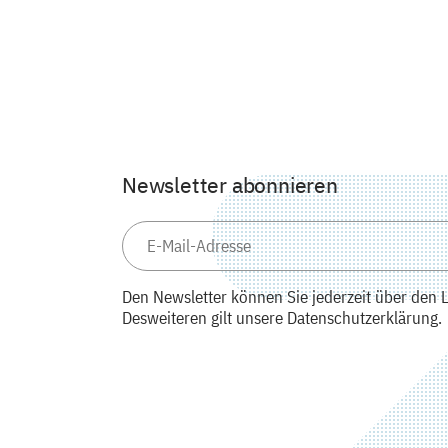
Newsletter abonnieren
Den Newsletter können Sie jederzeit über den L
Desweiteren gilt unsere Datenschutzerklärung.