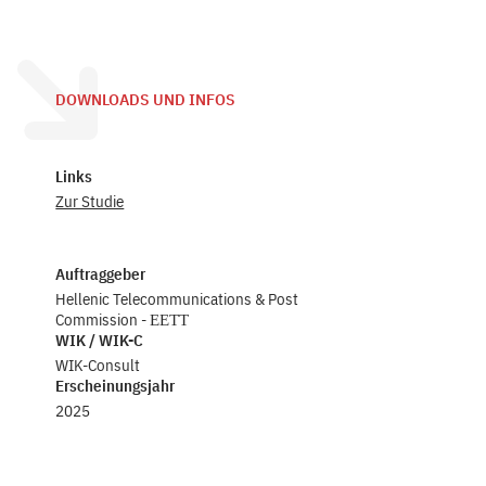
DOWNLOADS UND INFOS
Links
Zur Studie
Auftraggeber
Hellenic Telecommunications & Post
Commission - ΕΕΤΤ
WIK / WIK-C
WIK-Consult
Erscheinungsjahr
2025