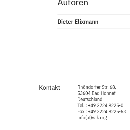
Autoren
Dieter Elixmann
Kontakt
Rhöndorfer Str. 68,
53604 Bad Honnef
Deutschland
Tel. : +49 2224 9225-0
Fax : +49 2224 9225-63
info(at)wik.org