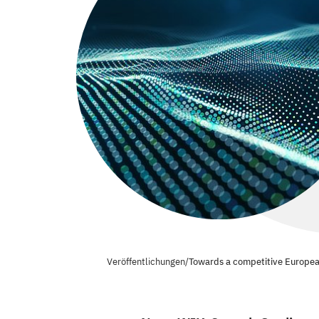
Veröffentlichungen
/
Towards a competitive Europea