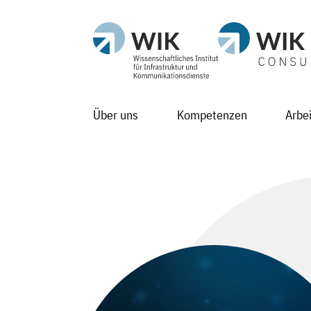
Über uns
Kompetenzen
Arbe