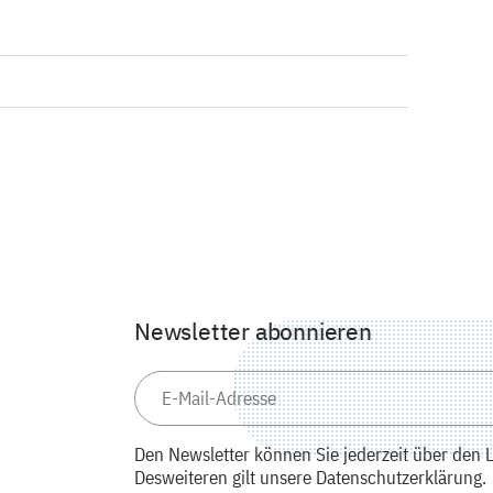
Newsletter abonnieren
Den Newsletter können Sie jederzeit über den L
Desweiteren gilt unsere Datenschutzerklärung.