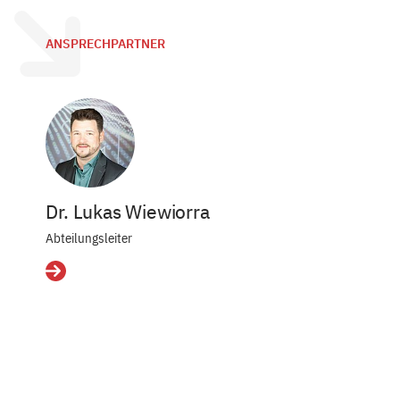
ANSPRECHPARTNER
Dr. Lukas Wiewiorra
Abteilungsleiter
Details