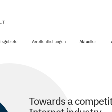
itsgebiete
Veröffentlichungen
Aktuelles
Towards a competi