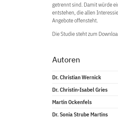
getrennt sind. Damit würde e
entstehen, die allen Interess
Angebote offensteht.
Die Studie steht zum Downloa
Autoren
Dr. Christian Wernick
Dr. Christin-Isabel Gries
Martin Ockenfels
Dr. Sonia Strube Martins