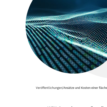
Veröffentlichungen
/
Ansätze und Kosten einer fläc