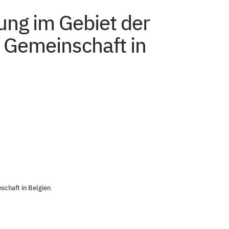
ung im Gebiet der
 Gemeinschaft in
schaft in Belgien