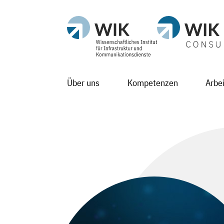
Über uns
Kompetenzen
Arbe