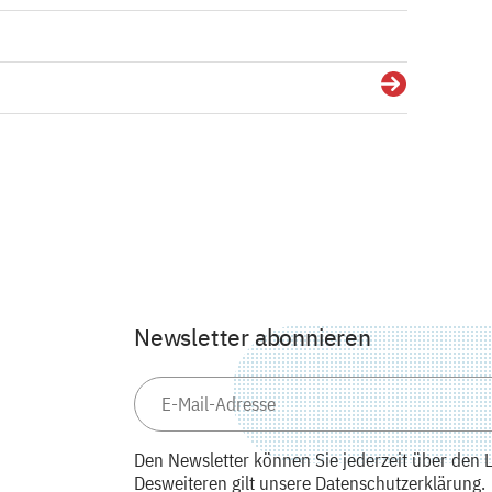
Details
Newsletter abonnieren
Den Newsletter können Sie jederzeit über den L
Desweiteren gilt unsere Datenschutzerklärung.