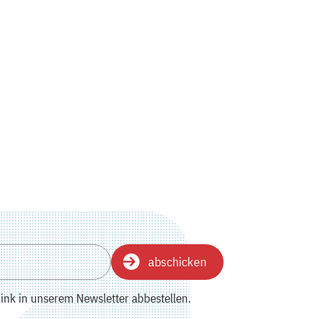
abschicken
ink in unserem Newsletter abbestellen.