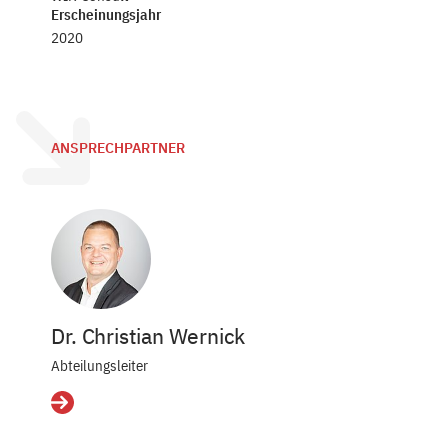
Erscheinungsjahr
2020
ANSPRECHPARTNER
Dr. Christian Wernick
Abteilungsleiter
Details