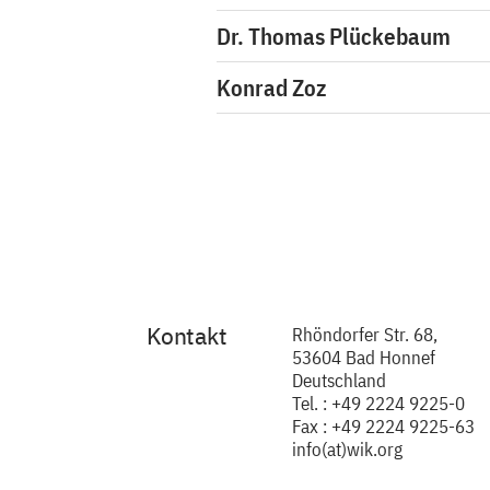
Dr. Thomas Plückebaum
Konrad Zoz
Kontakt
Rhöndorfer Str. 68,
53604 Bad Honnef
Deutschland
Tel. : +49 2224 9225-0
Fax : +49 2224 9225-63
info(at)wik.org