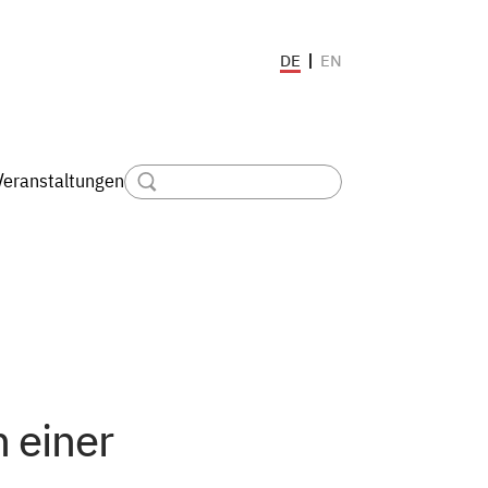
EN
DE
Veranstaltungen
 einer