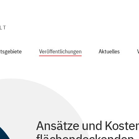
itsgebiete
Veröffentlichungen
Aktuelles
Ansätze und Kosten