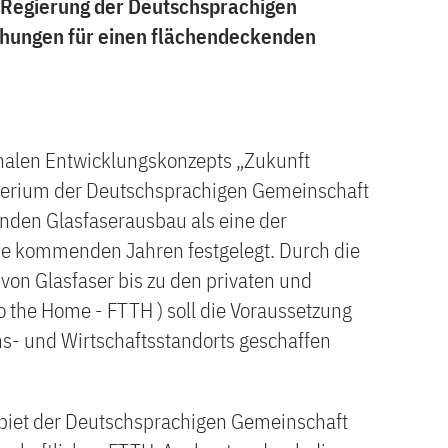
e Regierung der Deutschsprachigen
hungen für einen flächendeckenden
nalen Entwicklungskonzepts „Zukunft
isterium der Deutschsprachigen Gemeinschaft
nden Glasfaserausbau als eine der
die kommenden Jahren festgelegt. Durch die
von Glasfaser bis zu den privaten und
 the Home - FTTH ) soll die Voraussetzung
ns- und Wirtschaftsstandorts geschaffen
ebiet der Deutschsprachigen Gemeinschaft