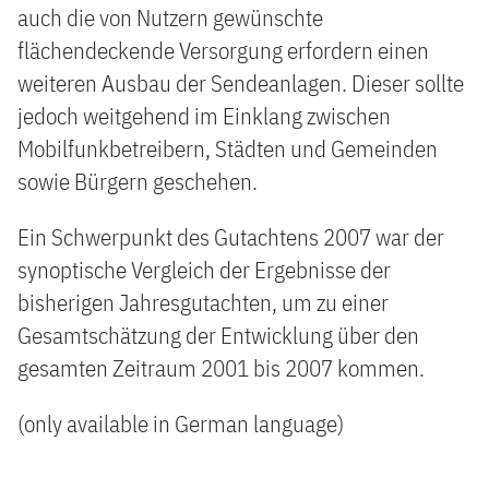
auch die von Nutzern gewünschte
flächendeckende Versorgung erfordern einen
weiteren Ausbau der Sendeanlagen. Dieser sollte
jedoch weitgehend im Einklang zwischen
Mobilfunkbetreibern, Städten und Gemeinden
sowie Bürgern geschehen.
Ein Schwerpunkt des Gutachtens 2007 war der
synoptische Vergleich der Ergebnisse der
bisherigen Jahresgutachten, um zu einer
Gesamtschätzung der Entwicklung über den
gesamten Zeitraum 2001 bis 2007 kommen.
(only available in German language)