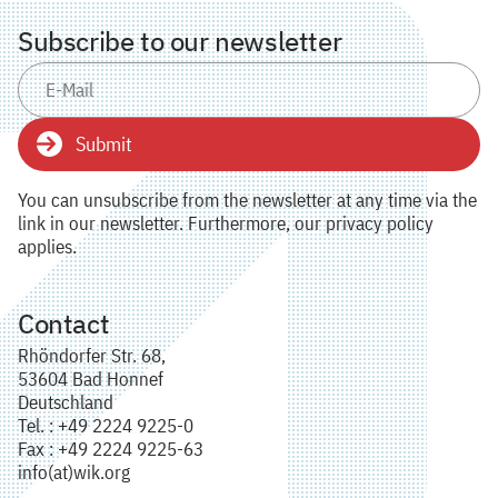
Subscribe to our newsletter
Submit
You can unsubscribe from the newsletter at any time via the
link in our newsletter. Furthermore, our privacy policy
applies.
Contact
Rhöndorfer Str. 68,
53604 Bad Honnef
Deutschland
Tel. : +49 2224 9225-0
Fax : +49 2224 9225-63
info(at)wik.org