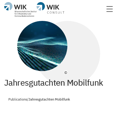
©
Jahresgutachten Mobilfunk
Publications
/
Jahresgutachten Mobilfunk