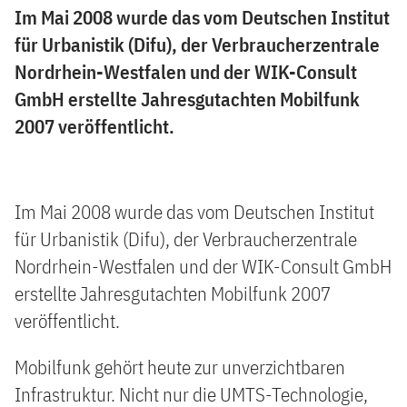
Im Mai 2008 wurde das vom Deutschen Institut
für Urbanistik (Difu), der Verbraucherzentrale
Nordrhein-Westfalen und der WIK-Consult
GmbH erstellte Jahresgutachten Mobilfunk
2007 veröffentlicht.
Im Mai 2008 wurde das vom Deutschen Institut
für Urbanistik (Difu), der Verbraucherzentrale
Nordrhein-Westfalen und der WIK-Consult GmbH
erstellte Jahresgutachten Mobilfunk 2007
veröffentlicht.
Mobilfunk gehört heute zur unverzichtbaren
Infrastruktur. Nicht nur die UMTS-Technologie,