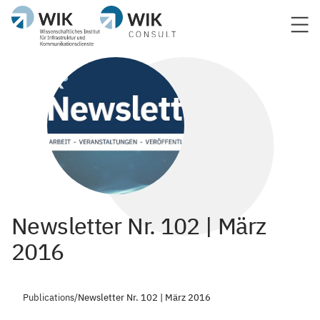
Newsletter Nr. 102 | März
2016
Publications
/
Newsletter Nr. 102 | März 2016