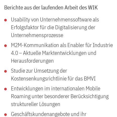
Berichte aus der laufenden Arbeit des WIK
Usability von Unternehmenssoftware als
Erfolgsfaktor für die Digitalisierung der
Unternehmensprozesse
M2M-Kommunikation als Enabler für Industrie
4.0 – Aktuelle Marktentwicklungen und
Herausforderungen
Studie zur Umsetzung der
Kostensenkungsrichtlinie für das BMVI
Entwicklungen im internationalen Mobile
Roaming unter besonderer Berücksichtigung
struktureller Lösungen
Geschäftskundenangebote und ihr