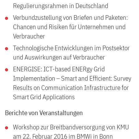
Regulierungsrahmen in Deutschland
Verbundzustellung von Briefen und Paketen:
Chancen und Risiken für Unternehmen und
Verbraucher
Technologische Entwicklungen im Postsektor
und Auswirkungen auf Verbraucher
ENERGISE: ICT-based ENERgy Grid
Implementation – Smart and Efficient: Survey
Results on Communication Infrastructure for
Smart Grid Applications
Berichte von Veranstaltungen
Workshop zur Breitbandversorgung von KMU
am 22. Februar 2016 im BMWi in Bonn