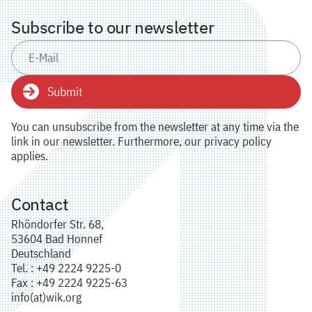
Subscribe to our newsletter
Submit
You can unsubscribe from the newsletter at any time via the
link in our newsletter. Furthermore, our privacy policy
applies.
Contact
Rhöndorfer Str. 68,
53604 Bad Honnef
Deutschland
Tel. : +49 2224 9225-0
Fax : +49 2224 9225-63
info(at)wik.org