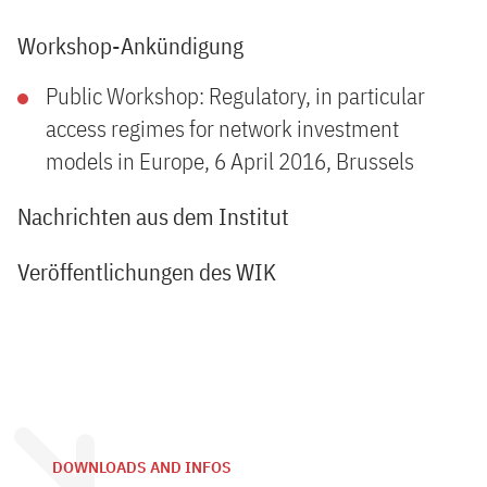
Workshop-Ankündigung
Public Workshop: Regulatory, in particular
access regimes for network investment
models in Europe, 6 April 2016, Brussels
Nachrichten aus dem Institut
Veröffentlichungen des WIK
DOWNLOADS AND INFOS