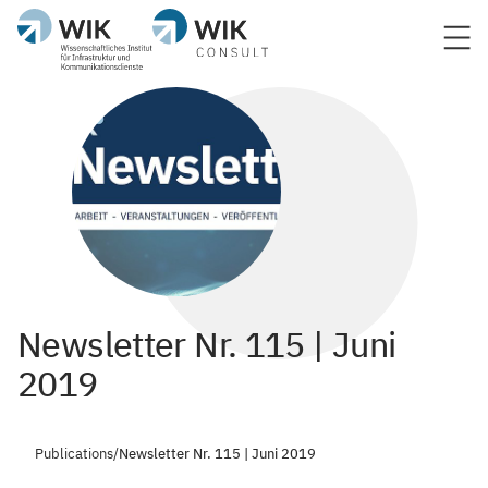
Newsletter Nr. 115 | Juni
2019
Publications
/
Newsletter Nr. 115 | Juni 2019