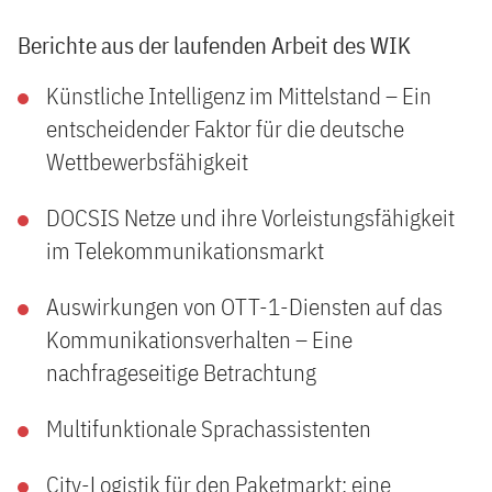
Berichte aus der laufenden Arbeit des WIK
Künstliche Intelligenz im Mittelstand – Ein
entscheidender Faktor für die deutsche
Wettbewerbsfähigkeit
DOCSIS Netze und ihre Vorleistungsfähigkeit
im Telekommunikationsmarkt
Auswirkungen von OTT-1-Diensten auf das
Kommunikationsverhalten – Eine
nachfrageseitige Betrachtung
Multifunktionale Sprachassistenten
City-Logistik für den Paketmarkt: eine