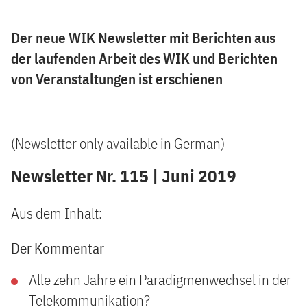
Der neue WIK Newsletter mit Berichten aus
der laufenden Arbeit des WIK und Berichten
von Veranstaltungen ist erschienen
(Newsletter only available in German)
Newsletter Nr. 115 | Juni 2019
Aus dem Inhalt:
Der Kommentar
Alle zehn Jahre ein Paradigmenwechsel in der
Telekommunikation?