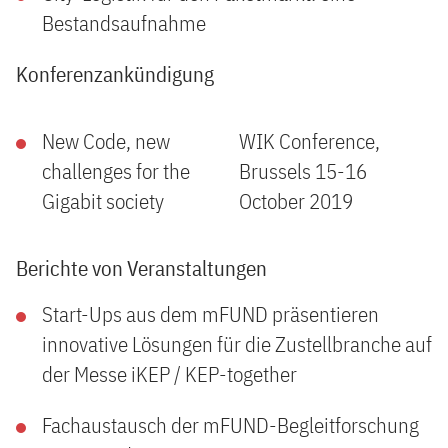
Bestandsaufnahme
Konferenzankündigung
New Code, new
WIK Conference,
challenges for the
Brussels 15-16
Gigabit society
October 2019
Berichte von Veranstaltungen
Start-Ups aus dem mFUND präsentieren
innovative Lösungen für die Zustellbranche auf
der Messe iKEP / KEP-together
Fachaustausch der mFUND-Begleitforschung