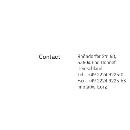
Contact
Rhöndorfer Str. 68,
53604 Bad Honnef
Deutschland
Tel. : +49 2224 9225-0
Fax : +49 2224 9225-63
info(at)wik.org