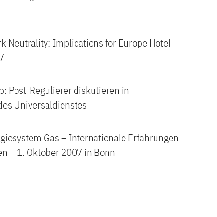
 Neutrality: Implications for Europe Hotel
7
: Post-Regulierer diskutieren in
des Universaldienstes
giesystem Gas – Internationale Erfahrungen
en – 1. Oktober 2007 in Bonn