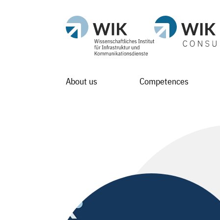
About us
Competences