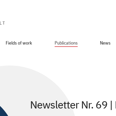
Fields of work
Publications
News
Newsletter Nr. 69 