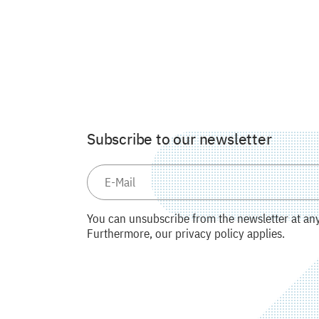
Subscribe to our newsletter
You can unsubscribe from the newsletter at any 
Furthermore, our privacy policy applies.