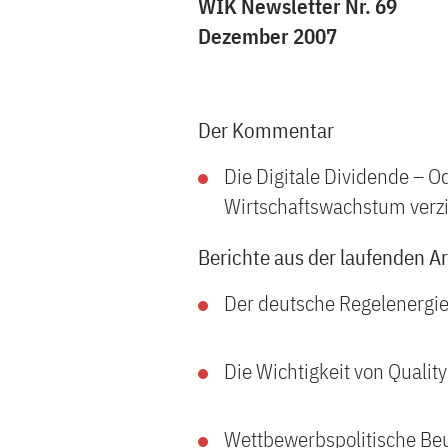
WIK Newsletter Nr. 69
Dezember 2007
Der Kommentar
Die Digitale Dividende – 
Wirtschaftswachstum verz
Berichte aus der laufenden A
Der deutsche Regelenergie
Die Wichtigkeit von Quality
Wettbewerbspolitische Beu