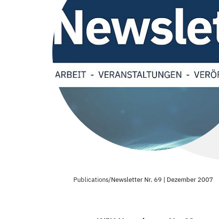
Publications
/
Newsletter Nr. 69 | Dezember 2007