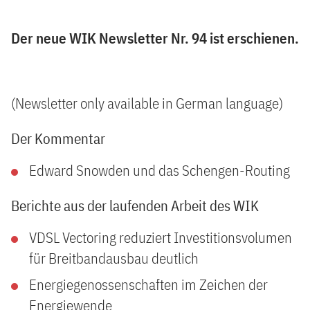
Der neue WIK Newsletter Nr. 94 ist erschienen.
(Newsletter only available in German language)
Der Kommentar
Edward Snowden und das Schengen-Routing
Berichte aus der laufenden Arbeit des WIK
VDSL Vectoring reduziert Investitionsvolumen
für Breitbandausbau deutlich
Energiegenossenschaften im Zeichen der
Energiewende