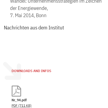
Wandel: Unternehmensstrategien im Zeichen
der Energiewende,
7. Mai 2014, Bonn
Nachrichten aus dem Institut
DOWNLOADS AND INFOS
Nr_94.pdf
PDF
(711 KB)