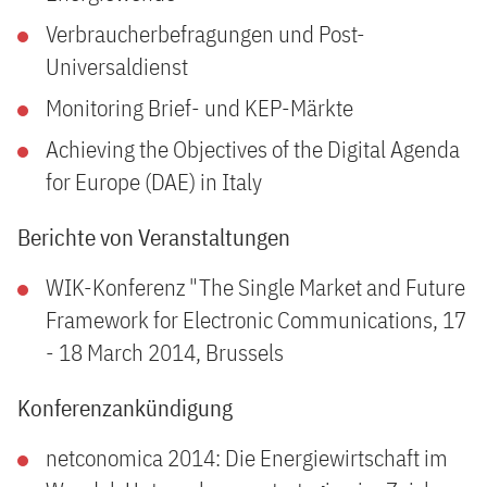
Verbraucherbefragungen und Post-
Universaldienst
Monitoring Brief- und KEP-Märkte
Achieving the Objectives of the Digital Agenda
for Europe (DAE) in Italy
Berichte von Veranstaltungen
WIK-Konferenz "The Single Market and Future
Framework for Electronic Communications, 17
- 18 March 2014, Brussels
Konferenzankündigung
netconomica 2014: Die Energiewirtschaft im