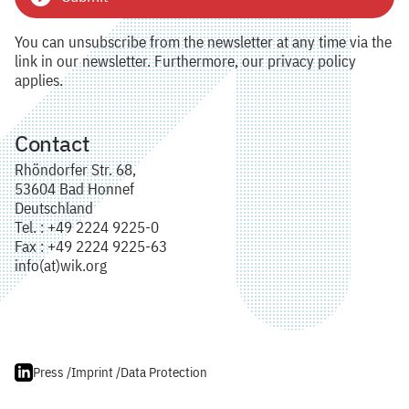
You can unsubscribe from the newsletter at any time via the
link in our newsletter. Furthermore, our privacy policy
applies.
Contact
Rhöndorfer Str. 68,
53604 Bad Honnef
Deutschland
Tel. : +49 2224 9225-0
Fax : +49 2224 9225-63
info(at)wik.org
Press /
Imprint /
Data Protection