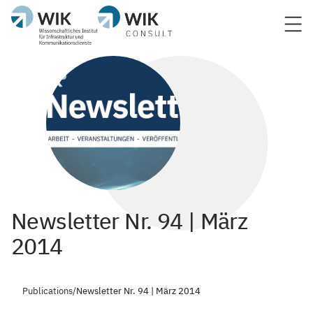
Newsletter Nr. 94 | März
2014
Publications
/
Newsletter Nr. 94 | März 2014