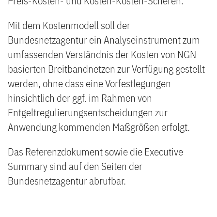
Preis-Kosten- und Kosten-Kosten-Scheren.
Mit dem Kostenmodell soll der
Bundesnetzagentur ein Analyseinstrument zum
umfassenden Verständnis der Kosten von NGN-
basierten Breitbandnetzen zur Verfügung gestellt
werden, ohne dass eine Vorfestlegungen
hinsichtlich der ggf. im Rahmen von
Entgeltregulierungsentscheidungen zur
Anwendung kommenden Maßgrößen erfolgt.
Das Referenzdokument sowie die Executive
Summary sind auf den Seiten der
Bundesnetzagentur abrufbar.