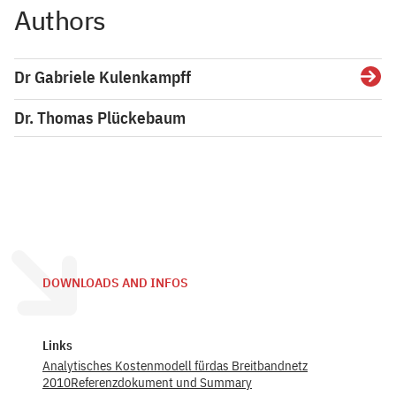
Authors
Dr Gabriele Kulenkampff
Detai
Dr. Thomas Plückebaum
DOWNLOADS AND INFOS
Links
Analytisches Kostenmodell fürdas Breitbandnetz
2010Referenzdokument und Summary