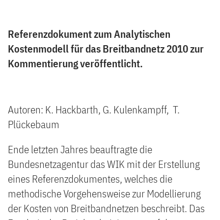
Referenzdokument zum Analytischen
Kostenmodell für das Breitbandnetz 2010 zur
Kommentierung veröffentlicht.
Autoren: K. Hackbarth, G. Kulenkampff, T.
Plückebaum
Ende letzten Jahres beauftragte die
Bundesnetzagentur das WIK mit der Erstellung
eines Referenzdokumentes, welches die
methodische Vorgehensweise zur Modellierung
der Kosten von Breitbandnetzen beschreibt. Das