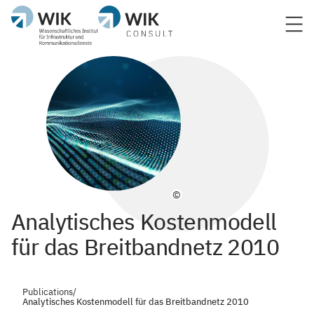
©
Analytisches Kostenmodell
für das Breitbandnetz 2010
Publications
/
Analytisches Kostenmodell für das Breitbandnetz 2010