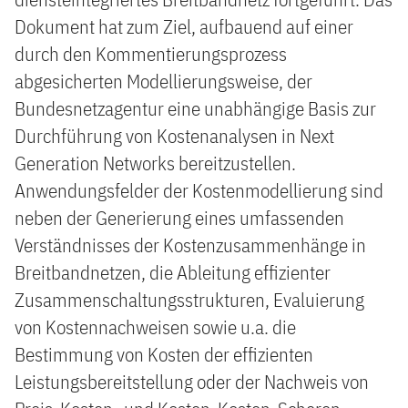
Dokument hat zum Ziel, aufbauend auf einer
durch den Kommentierungsprozess
abgesicherten Modellierungsweise, der
Bundesnetzagentur eine unabhängige Basis zur
Durchführung von Kostenanalysen in Next
Generation Networks bereitzustellen.
Anwendungsfelder der Kostenmodellierung sind
neben der Generierung eines umfassenden
Verständnisses der Kostenzusammenhänge in
Breitbandnetzen, die Ableitung effizienter
Zusammenschaltungsstrukturen, Evaluierung
von Kostennachweisen sowie u.a. die
Bestimmung von Kosten der effizienten
Leistungsbereitstellung oder der Nachweis von