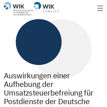
Auswirkungen einer
Aufhebung der
Umsatzsteuerbefreiung für
Postdienste der Deutsche