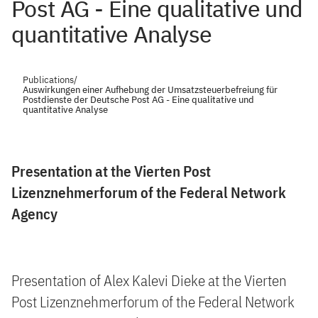
Post AG - Eine qualitative und
quantitative Analyse
Publications
/
Auswirkungen einer Aufhebung der Umsatzsteuerbefreiung für
Postdienste der Deutsche Post AG - Eine qualitative und
quantitative Analyse
Presentation at the Vierten Post
Lizenznehmerforum of the Federal Network
Agency
Presentation of Alex Kalevi Dieke at the Vierten
Post Lizenznehmerforum of the Federal Network