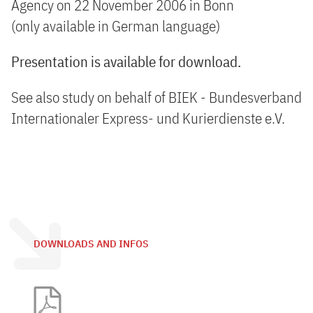
Agency on 22 November 2006 in Bonn
(only available in German language)
Presentation is available for download.
See also study on behalf of BIEK - Bundesverband
Internationaler Express- und Kurierdienste e.V.
DOWNLOADS AND INFOS